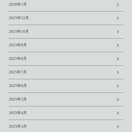
2026年1月
2025年12月
2025年10月
2025年9月
2025年8月
2025年7月
2025年6月
2025年5月
2025年4月
2025年3月