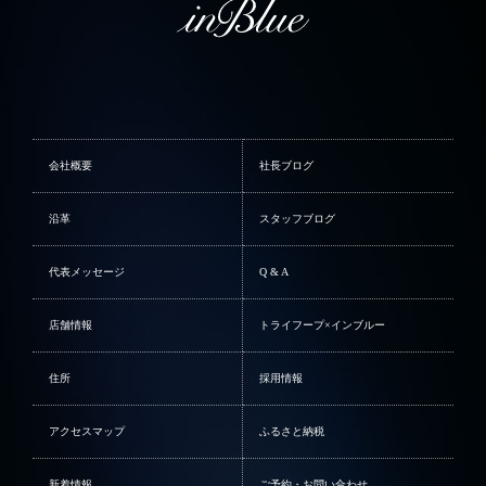
会社概要
社長ブログ
沿革
スタッフブログ
代表メッセージ
Q & A
店舗情報
トライフープ×インブルー
住所
採用情報
アクセスマップ
ふるさと納税
新着情報
ご予約・お問い合わせ