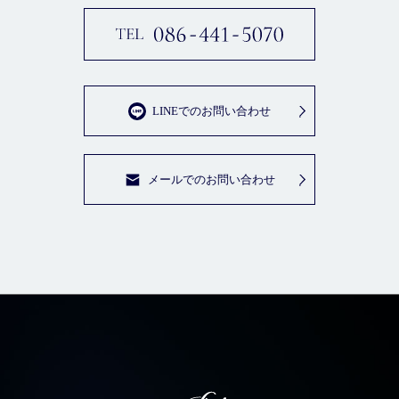
LINEでのお問い合わせ
メールでのお問い合わせ