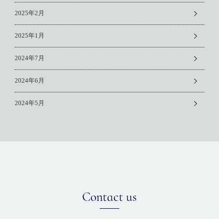
2025年2月
2025年1月
2024年7月
2024年6月
2024年5月
Contact us