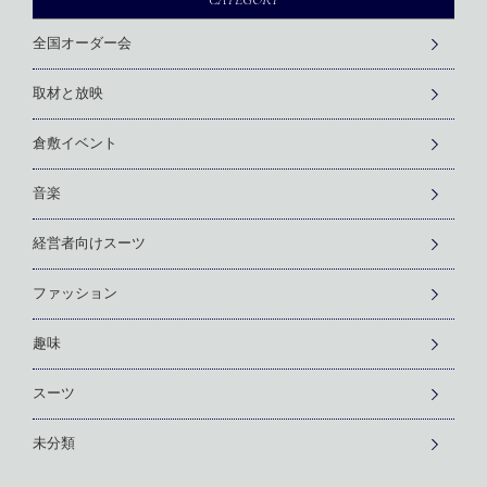
全国オーダー会
取材と放映
倉敷イベント
音楽
経営者向けスーツ
ファッション
趣味
スーツ
未分類