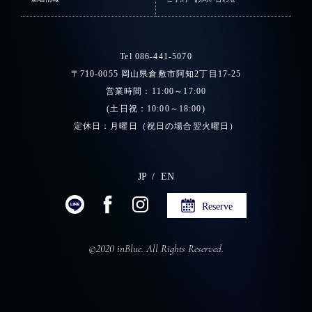
Tel 086-441-5070
〒710-0055 岡山県倉敷市阿知2丁目17-25
営業時間：11:00～17:00
(土日祝：10:00～18:00)
定休日：月曜日（祝日の場合翌火曜日）
JP
EN
Reserve
©2020 inBlue. All Rights Reserved.