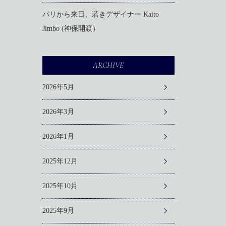
パリから来日、若きデザイナー Kaito
Jimbo (神保開渡）
ARCHIVE
2026年5月
2026年3月
2026年1月
2025年12月
2025年10月
2025年9月