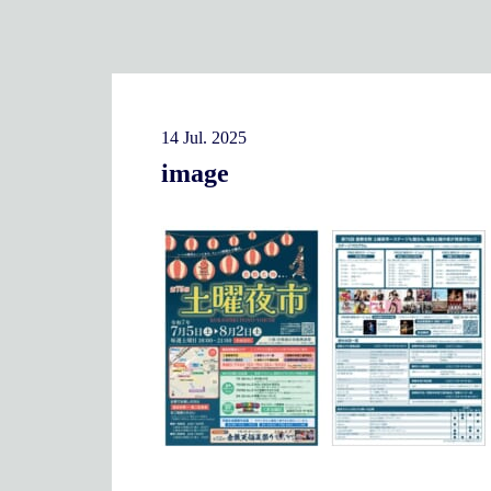
14 Jul. 2025
image