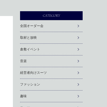
CATEGORY
全国オーダー会
取材と放映
倉敷イベント
音楽
経営者向けスーツ
ファッション
趣味