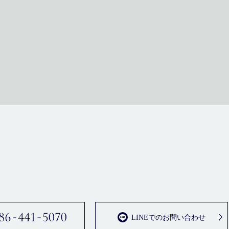
LINEでのお問い合わせ