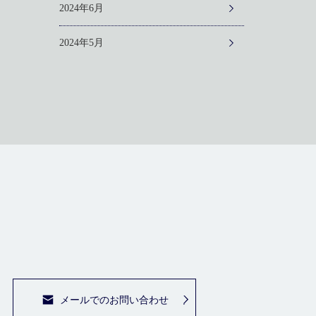
2024年6月
2024年5月
メールでのお問い合わせ