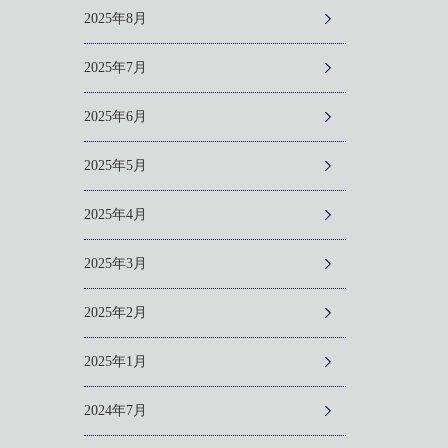
2025年8月
2025年7月
2025年6月
2025年5月
2025年4月
2025年3月
2025年2月
2025年1月
2024年7月