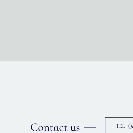
Contact us