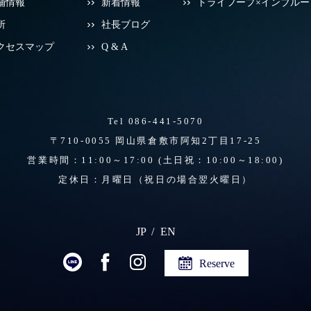
舗情報
新着情報
トライフープ×インブルー
所
社長ブログ
クセスマップ
Q & A
Tel 086-441-5070
〒710-0055 岡山県倉敷市阿知2丁目17-25
営業時間：11:00～17:00
(土日祝：10:00～18:00)
定休日：月曜日（祝日の場合翌火曜日）
JP
EN
Reserve