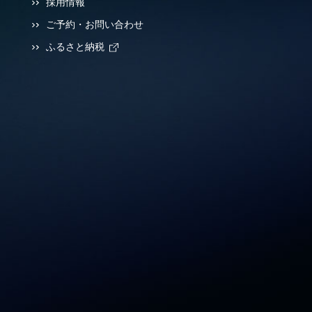
採用情報
ご予約・お問い合わせ
ふるさと納税