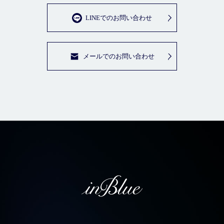
LINEでのお問い合わせ
メールでのお問い合わせ