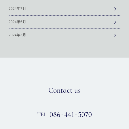
2024年7月
2024年6月
2024年5月
Contact us