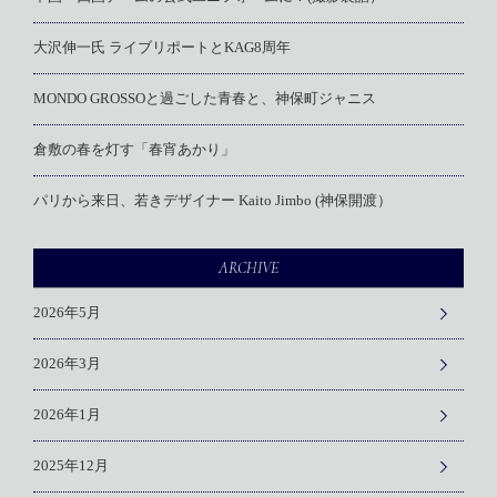
大沢伸一氏 ライブリポートとKAG8周年
MONDO GROSSOと過ごした青春と、神保町ジャニス
倉敷の春を灯す「春宵あかり」
パリから来日、若きデザイナー Kaito Jimbo (神保開渡）
ARCHIVE
2026年5月
2026年3月
2026年1月
2025年12月