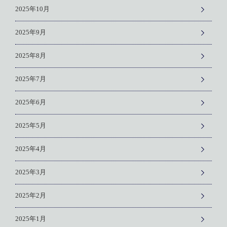
2025年10月
2025年9月
2025年8月
2025年7月
2025年6月
2025年5月
2025年4月
2025年3月
2025年2月
2025年1月