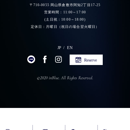
〒710-0055 岡山県倉敷市阿知2丁目17-25
営業時間：11:00～17:00
(土日祝：10:00～18:00)
定休日：月曜日（祝日の場合翌火曜日）
JP
EN
Reserve
©2020 inBlue. All Rights Reserved.