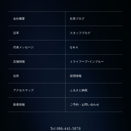
会社概要
社長ブログ
沿革
スタッフブログ
代表メッセージ
Q & A
店舗情報
トライフープ×インブルー
住所
採用情報
アクセスマップ
ふるさと納税
新着情報
ご予約・お問い合わせ
Tel 086-441-5070