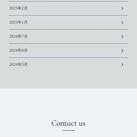
2025年2月
2025年1月
2024年7月
2024年6月
2024年5月
Contact us