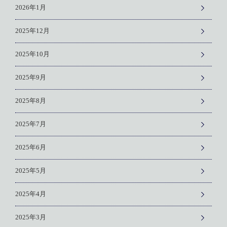
2026年1月
2025年12月
2025年10月
2025年9月
2025年8月
2025年7月
2025年6月
2025年5月
2025年4月
2025年3月