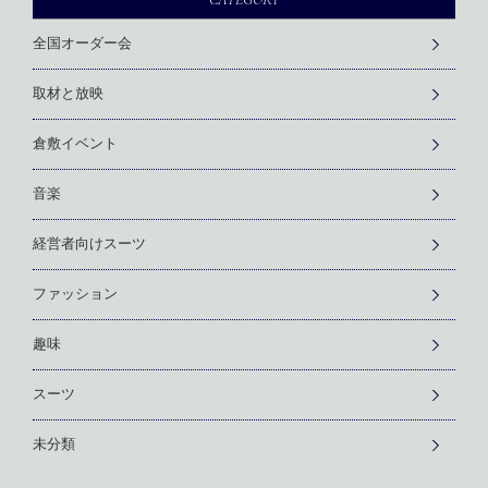
全国オーダー会
取材と放映
倉敷イベント
音楽
経営者向けスーツ
ファッション
趣味
スーツ
未分類