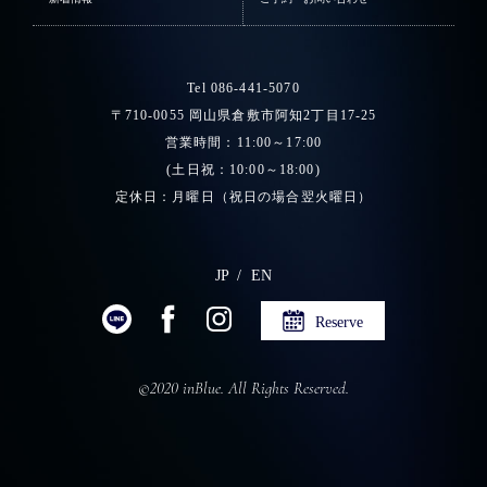
Tel 086-441-5070
〒710-0055 岡山県倉敷市阿知2丁目17-25
営業時間：11:00～17:00
(土日祝：10:00～18:00)
定休日：月曜日（祝日の場合翌火曜日）
JP
EN
Reserve
©2020 inBlue. All Rights Reserved.