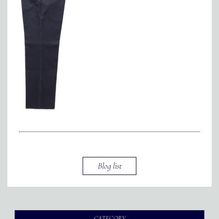
メディア掲載
アクセス
会社情報
JP
EN
代表メッセージ
Blog list
CATEGORY