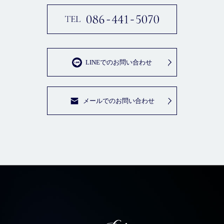
LINEでのお問い合わせ
メールでのお問い合わせ