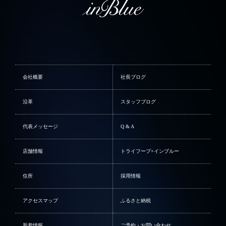
会社概要
社長ブログ
沿革
スタッフブログ
代表メッセージ
Q & A
店舗情報
トライフープ×インブルー
住所
採用情報
アクセスマップ
ふるさと納税
新着情報
ご予約・お問い合わせ