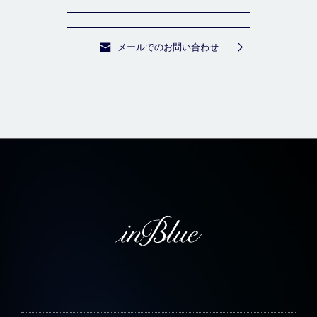
メールでのお問い合わせ