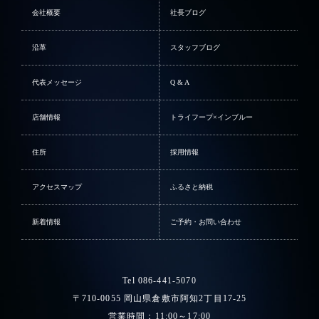
会社概要
社長ブログ
沿革
スタッフブログ
代表メッセージ
Q & A
店舗情報
トライフープ×インブルー
住所
採用情報
アクセスマップ
ふるさと納税
新着情報
ご予約・お問い合わせ
Tel 086-441-5070
〒710-0055 岡山県倉敷市阿知2丁目17-25
営業時間：11:00～17:00