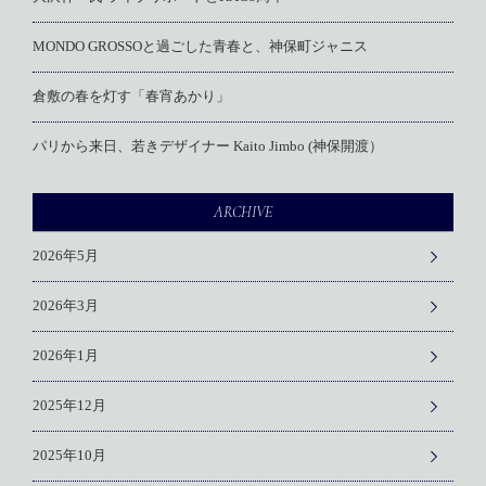
MONDO GROSSOと過ごした青春と、神保町ジャニス
倉敷の春を灯す「春宵あかり」
パリから来日、若きデザイナー Kaito Jimbo (神保開渡）
ARCHIVE
2026年5月
2026年3月
2026年1月
2025年12月
2025年10月