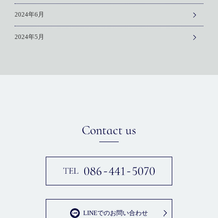
2024年6月
2024年5月
Contact us
LINEでのお問い合わせ