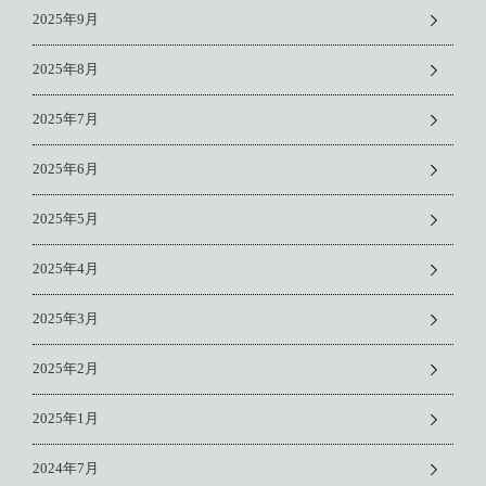
2025年9月
2025年8月
2025年7月
2025年6月
2025年5月
2025年4月
2025年3月
2025年2月
2025年1月
2024年7月