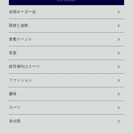
全国オーダー会
取材と放映
倉敷イベント
音楽
経営者向けスーツ
ファッション
趣味
スーツ
未分類