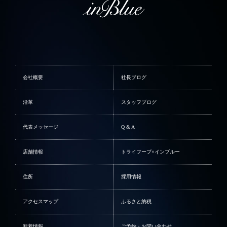
会社概要
社長ブログ
沿革
スタッフブログ
代表メッセージ
Q & A
店舗情報
トライフープ×インブルー
住所
採用情報
アクセスマップ
ふるさと納税
新着情報
ご予約・お問い合わせ