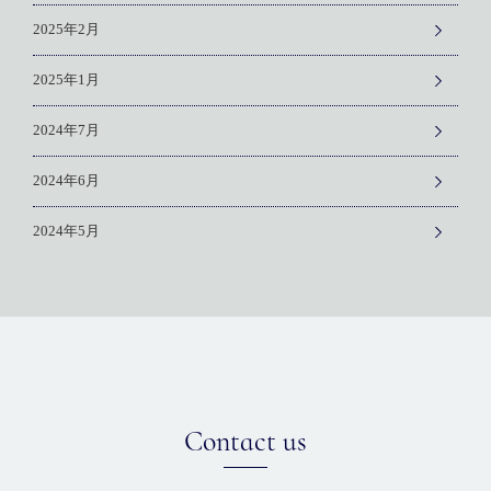
2025年2月
2025年1月
2024年7月
2024年6月
2024年5月
Contact us