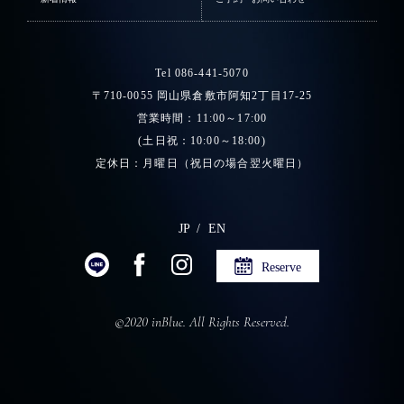
Tel 086-441-5070
〒710-0055 岡山県倉敷市阿知2丁目17-25
営業時間：11:00～17:00
(土日祝：10:00～18:00)
定休日：月曜日（祝日の場合翌火曜日）
JP
EN
Reserve
©2020 inBlue. All Rights Reserved.