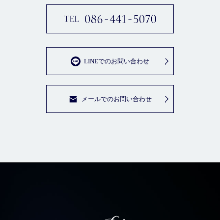
LINEでのお問い合わせ
メールでのお問い合わせ