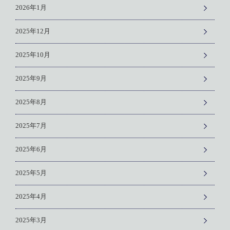
2026年1月
2025年12月
2025年10月
2025年9月
2025年8月
2025年7月
2025年6月
2025年5月
2025年4月
2025年3月