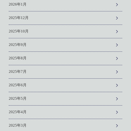
2026年1月
2025年12月
2025年10月
2025年9月
2025年8月
2025年7月
2025年6月
2025年5月
2025年4月
2025年3月