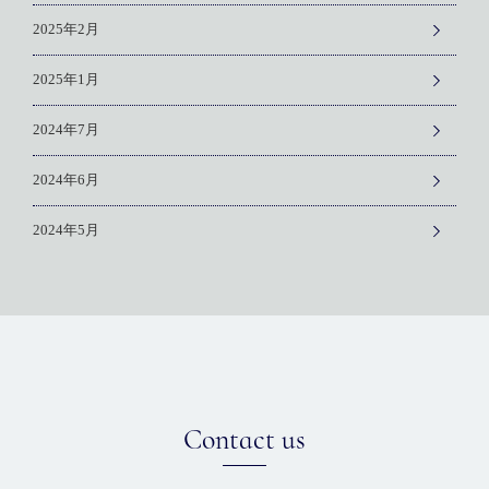
2025年2月
2025年1月
2024年7月
2024年6月
2024年5月
Contact us