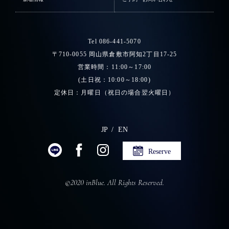
Tel 086-441-5070
〒710-0055 岡山県倉敷市阿知2丁目17-25
営業時間：11:00～17:00
(土日祝：10:00～18:00)
定休日：月曜日（祝日の場合翌火曜日）
JP
EN
Reserve
©2020 inBlue. All Rights Reserved.