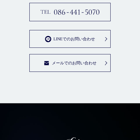
LINEでのお問い合わせ
メールでのお問い合わせ