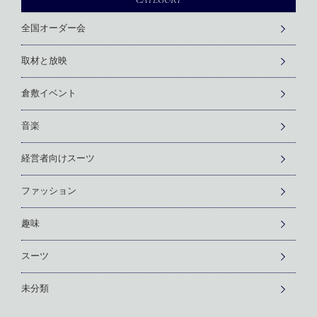
全国オーダー会
取材と放映
倉敷イベント
音楽
経営者向けスーツ
ファッション
趣味
スーツ
未分類