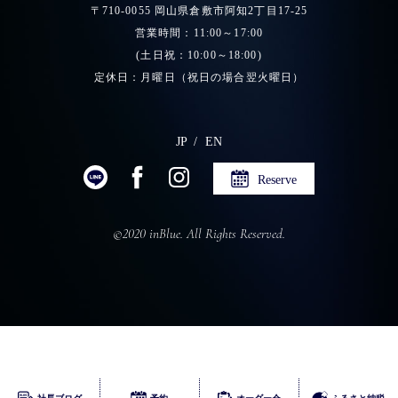
〒710-0055 岡山県倉敷市阿知2丁目17-25
営業時間：11:00～17:00
(土日祝：10:00～18:00)
定休日：月曜日（祝日の場合翌火曜日）
JP
EN
Reserve
©2020 inBlue. All Rights Reserved.
ふるさとチョイス