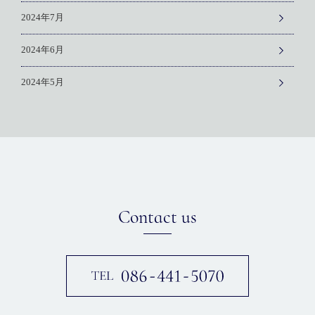
2024年7月
2024年6月
2024年5月
Contact us