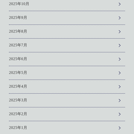
2025年10月
2025年9月
2025年8月
2025年7月
2025年6月
2025年5月
2025年4月
2025年3月
2025年2月
2025年1月