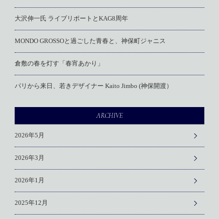
大沢伸一氏 ライブリポートとKAG8周年
MONDO GROSSOと過ごした青春と、神保町ジャニス
倉敷の春を灯す「春宵あかり」
パリから来日、若きデザイナー Kaito Jimbo (神保開渡）
ARCHIVE
2026年5月
2026年3月
2026年1月
2025年12月