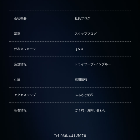
会社概要
社長ブログ
沿革
スタッフブログ
代表メッセージ
Q & A
店舗情報
トライフープ×インブルー
住所
採用情報
アクセスマップ
ふるさと納税
新着情報
ご予約・お問い合わせ
Tel 086-441-5070