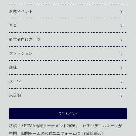
倉敷イベント
音楽
経営者向けスーツ
ファッション
趣味
スーツ
未分類
RECENTLY
将棋「ABEMA地域トーナメント2026」 inBlueデニムスーツが
中国・四国チームの公式ユニフォームに！(撮影裏話）