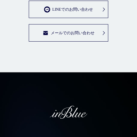
LINEでのお問い合わせ
メールでのお問い合わせ