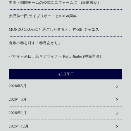
中国・四国チームの公式ユニフォームに！(撮影裏話）
大沢伸一氏 ライブリポートとKAG8周年
MONDO GROSSOと過ごした青春と、神保町ジャニス
倉敷の春を灯す「春宵あかり」
パリから来日、若きデザイナー Kaito Jimbo (神保開渡）
ARCHIVE
2026年5月
2026年3月
2026年1月
2025年12月