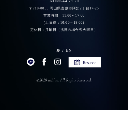
Tel 086-441-5070
〒710-0055 岡山県倉敷市阿知2丁目17-25
営業時間：11:00～17:00
(土日祝：10:00～18:00)
定休日：月曜日（祝日の場合翌火曜日）
JP
EN
Reserve
©2020 inBlue. All Rights Reserved.