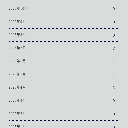
2025年10月
2025年9月
2025年8月
2025年7月
2025年6月
2025年5月
2025年4月
2025年3月
2025年2月
2025年1月