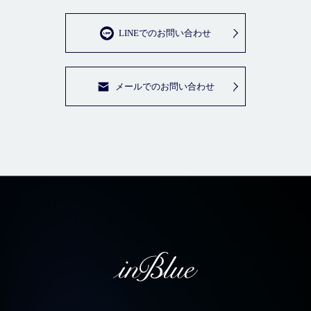
LINEでのお問い合わせ
メールでのお問い合わせ