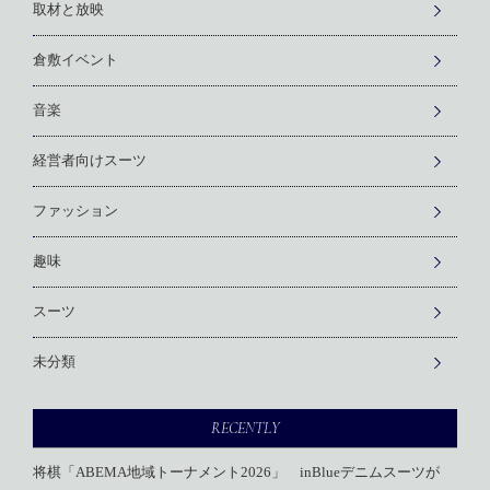
取材と放映
倉敷イベント
音楽
経営者向けスーツ
ファッション
趣味
スーツ
未分類
RECENTLY
将棋「ABEMA地域トーナメント2026」 inBlueデニムスーツが