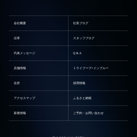
会社概要
社長ブログ
沿革
スタッフブログ
代表メッセージ
Q & A
店舗情報
トライフープ×インブルー
住所
採用情報
アクセスマップ
ふるさと納税
新着情報
ご予約・お問い合わせ