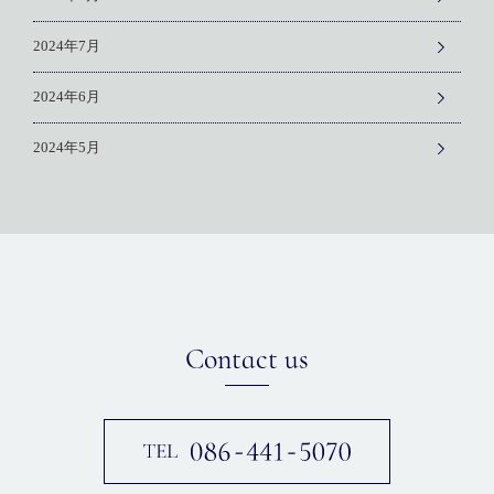
2024年7月
2024年6月
2024年5月
Contact us