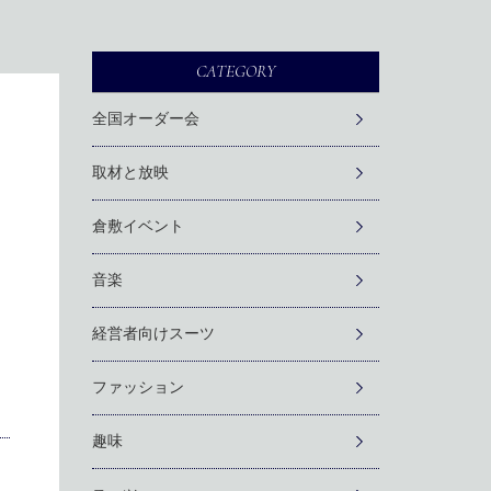
CATEGORY
全国オーダー会
取材と放映
倉敷イベント
音楽
経営者向けスーツ
ファッション
趣味