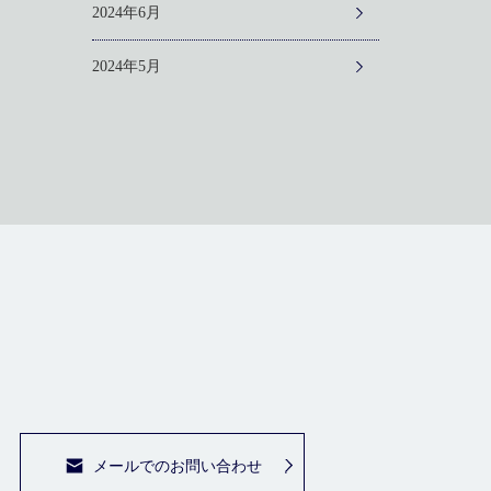
2024年6月
2024年5月
メールでのお問い合わせ