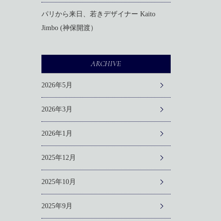
パリから来日、若きデザイナー Kaito
Jimbo (神保開渡）
ARCHIVE
2026年5月
2026年3月
2026年1月
2025年12月
2025年10月
2025年9月