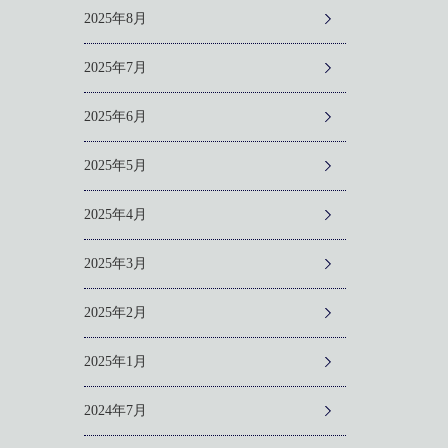
2025年8月
2025年7月
2025年6月
2025年5月
2025年4月
2025年3月
2025年2月
2025年1月
2024年7月