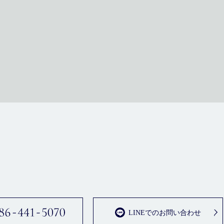
LINEでのお問い合わせ