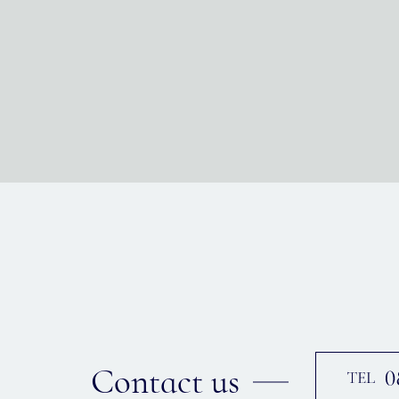
Contact us