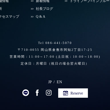
舗情報
新着情報
トライフープ×インブルー
所
社長ブログ
クセスマップ
Q & A
Tel 086-441-5070
〒710-0055 岡山県倉敷市阿知2丁目17-25
営業時間：11:00～17:00
(土日祝：10:00～18:00)
定休日：月曜日（祝日の場合翌火曜日）
JP
EN
Reserve