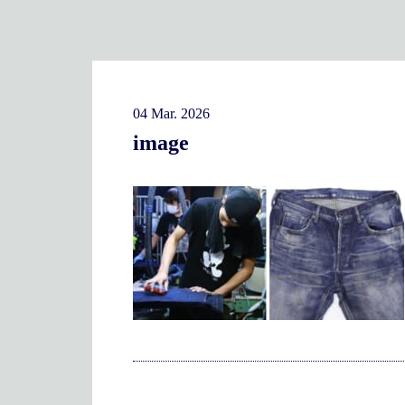
04 Mar. 2026
image