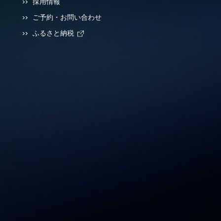
採用情報
ご予約・お問い合わせ
ふるさと納税