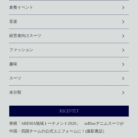
倉敷イベント
音楽
経営者向けスーツ
ファッション
趣味
スーツ
未分類
RECENTLY
将棋「ABEMA地域トーナメント2026」 inBlueデニムスーツが
中国・四国チームの公式ユニフォームに！(撮影裏話）