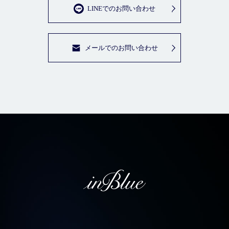
LINEでのお問い合わせ
メールでのお問い合わせ