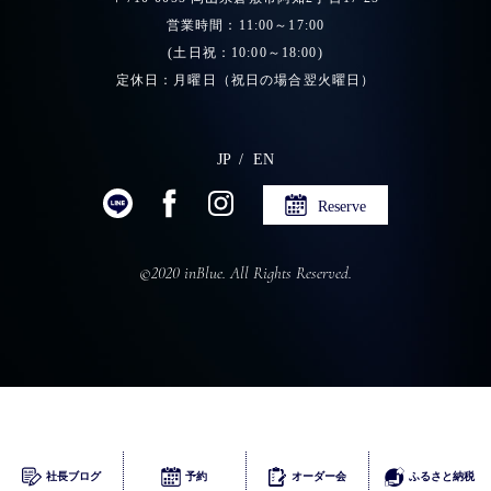
営業時間：11:00～17:00
(土日祝：10:00～18:00)
定休日：月曜日（祝日の場合翌火曜日）
JP
EN
Reserve
©2020 inBlue. All Rights Reserved.
ふるさとチョイス
社長ブログ
予約
オーダー会
ふるさと納税