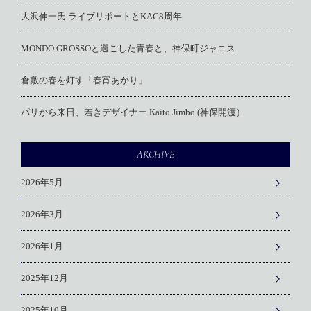
大沢伸一氏 ライブリポートとKAG8周年
MONDO GROSSOと過ごした青春と、神保町ジャニス
倉敷の春を灯す「春宵あかり」
パリから来日、若きデザイナー Kaito Jimbo (神保開渡）
ARCHIVE
2026年5月
2026年3月
2026年1月
2025年12月
2025年10月