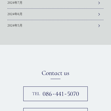
2024年7月
2024年6月
2024年5月
Contact us