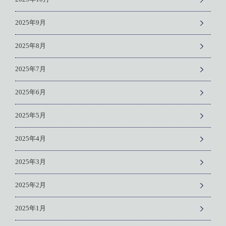
2025年9月
2025年8月
2025年7月
2025年6月
2025年5月
2025年4月
2025年3月
2025年2月
2025年1月