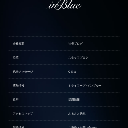
会社概要
社長ブログ
沿革
スタッフブログ
代表メッセージ
Q & A
店舗情報
トライフープ×インブルー
住所
採用情報
アクセスマップ
ふるさと納税
新着情報
ご予約・お問い合わせ