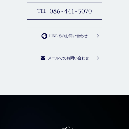
LINEでのお問い合わせ
メールでのお問い合わせ