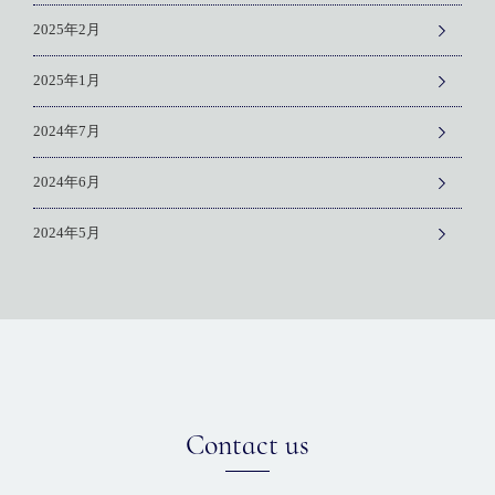
2025年2月
2025年1月
2024年7月
2024年6月
2024年5月
Contact us