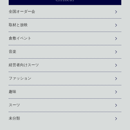
全国オーダー会
取材と放映
倉敷イベント
音楽
経営者向けスーツ
ファッション
趣味
スーツ
未分類