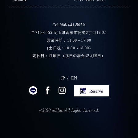
Tel 086-441-5070
〒710-0055 岡山県倉敷市阿知2丁目17-25
営業時間：11:00～17:00
(土日祝：10:00～18:00)
定休日：月曜日（祝日の場合翌火曜日）
JP
EN
Reserve
©2020 inBlue. All Rights Reserved.