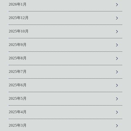
2026年1月
2025年12月
2025年10月
2025年9月
2025年8月
2025年7月
2025年6月
2025年5月
2025年4月
2025年3月