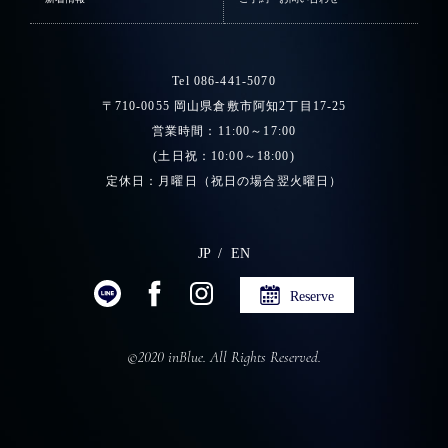
Tel 086-441-5070
〒710-0055 岡山県倉敷市阿知2丁目17-25
営業時間：11:00～17:00
(土日祝：10:00～18:00)
定休日：月曜日（祝日の場合翌火曜日）
JP
EN
Reserve
©2020 inBlue. All Rights Reserved.