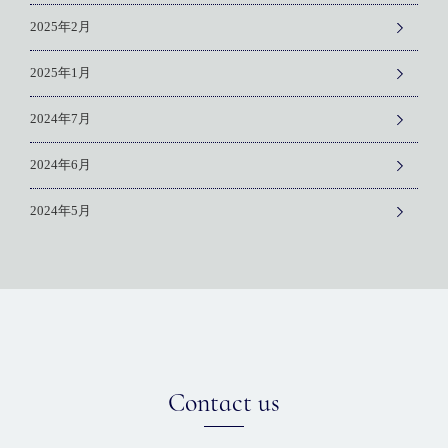
2025年2月
2025年1月
2024年7月
2024年6月
2024年5月
Contact us