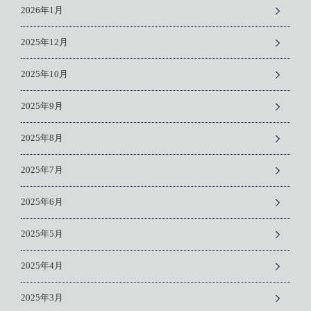
2026年1月
2025年12月
2025年10月
2025年9月
2025年8月
2025年7月
2025年6月
2025年5月
2025年4月
2025年3月