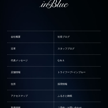
会社概要
社長ブログ
沿革
スタッフブログ
代表メッセージ
Q & A
店舗情報
トライフープ×インブルー
住所
採用情報
アクセスマップ
ふるさと納税
新着情報
ご予約・お問い合わせ