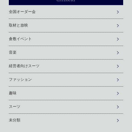
全国オーダー会
取材と放映
倉敷イベント
音楽
経営者向けスーツ
ファッション
趣味
スーツ
未分類