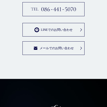
LINEでのお問い合わせ
メールでのお問い合わせ