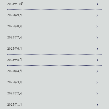
2025年10月
2025年9月
2025年8月
2025年7月
2025年6月
2025年5月
2025年4月
2025年3月
2025年2月
2025年1月