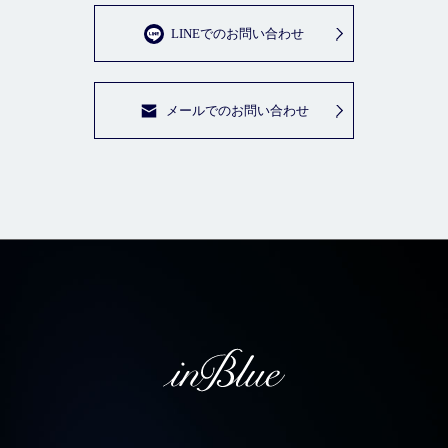
LINEでのお問い合わせ
メールでのお問い合わせ