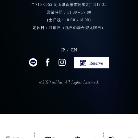
〒710-0055 岡山県倉敷市阿知2丁目17-25
営業時間：11:00～17:00
(土日祝：10:00～18:00)
定休日：月曜日（祝日の場合翌火曜日）
JP
EN
Reserve
©2020 inBlue. All Rights Reserved.