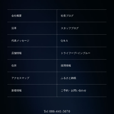
会社概要
社長ブログ
沿革
スタッフブログ
代表メッセージ
Q & A
店舗情報
トライフープ×インブルー
住所
採用情報
アクセスマップ
ふるさと納税
新着情報
ご予約・お問い合わせ
Tel 086-441-5070