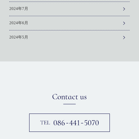
2024年7月
2024年6月
2024年5月
Contact us