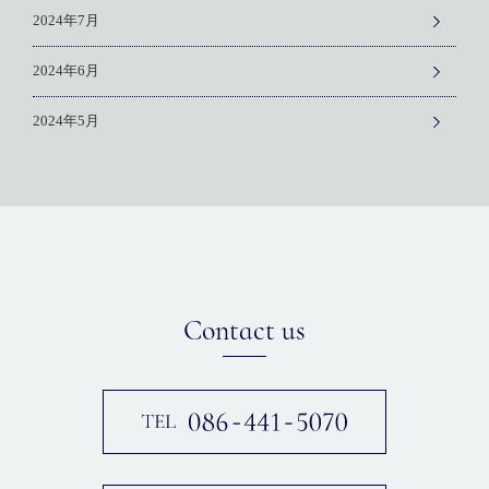
2024年7月
2024年6月
2024年5月
Contact us