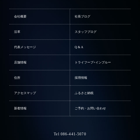
会社概要
社長ブログ
沿革
スタッフブログ
代表メッセージ
Q & A
店舗情報
トライフープ×インブルー
住所
採用情報
アクセスマップ
ふるさと納税
新着情報
ご予約・お問い合わせ
Tel 086-441-5070