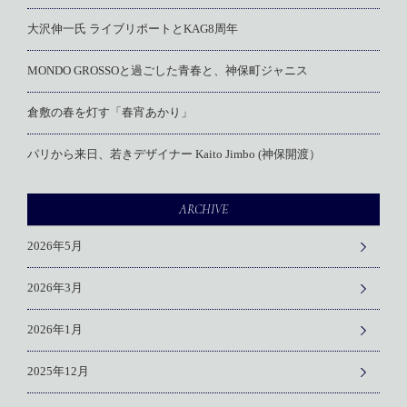
大沢伸一氏 ライブリポートとKAG8周年
MONDO GROSSOと過ごした青春と、神保町ジャニス
倉敷の春を灯す「春宵あかり」
パリから来日、若きデザイナー Kaito Jimbo (神保開渡）
ARCHIVE
2026年5月
2026年3月
2026年1月
2025年12月