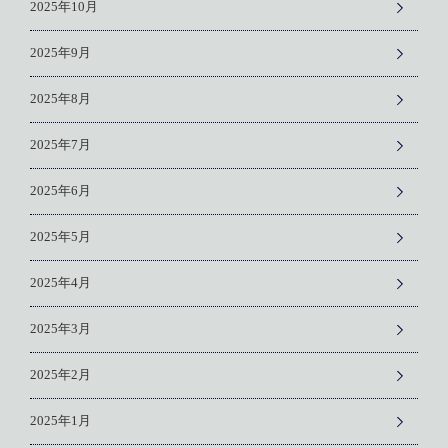
2025年10月
2025年9月
2025年8月
2025年7月
2025年6月
2025年5月
2025年4月
2025年3月
2025年2月
2025年1月