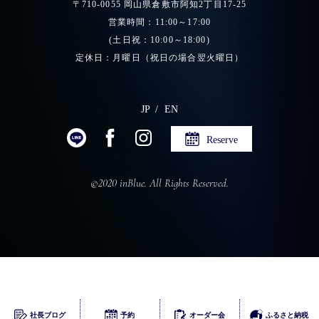
〒710-0055 岡山県倉敷市阿知2丁目17-25
営業時間：11:00～17:00
(土日祝：10:00～18:00)
定休日：月曜日（祝日の場合翌火曜日）
JP
EN
Reserve
©2020 inBlue. All Rights Reserved.
ふるさとチョイス
社長ブログ
予約
オーダー会
ふるさと納税