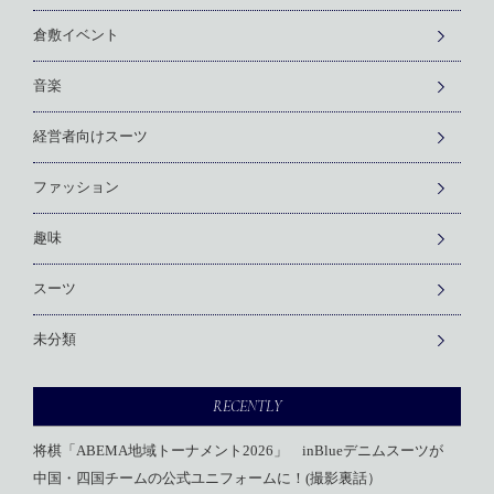
倉敷イベント
音楽
経営者向けスーツ
ファッション
趣味
スーツ
未分類
RECENTLY
将棋「ABEMA地域トーナメント2026」 inBlueデニムスーツが
中国・四国チームの公式ユニフォームに！(撮影裏話）