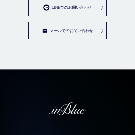
LINEでのお問い合わせ
メールでのお問い合わせ