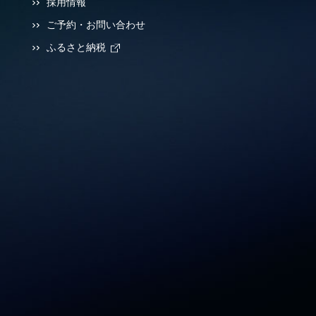
採用情報
ご予約・お問い合わせ
ふるさと納税