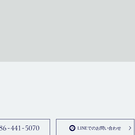
LINEでのお問い合わせ