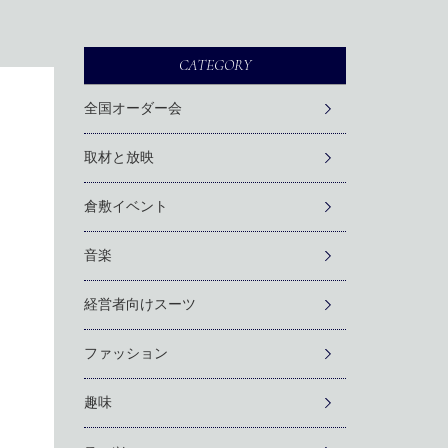
CATEGORY
全国オーダー会
取材と放映
倉敷イベント
音楽
経営者向けスーツ
ファッション
趣味