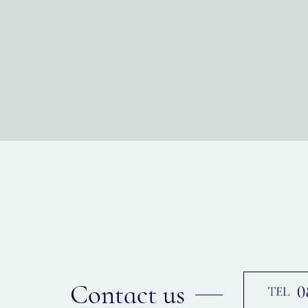
Contact us