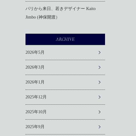
パリから来日、若きデザイナー Kaito
Jimbo (神保開渡）
ARCHIVE
2026年5月
2026年3月
2026年1月
2025年12月
2025年10月
2025年9月