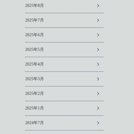
2025年8月
2025年7月
2025年6月
2025年5月
2025年4月
2025年3月
2025年2月
2025年1月
2024年7月