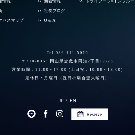
舗情報
新着情報
トライフープ×インブルー
所
社長ブログ
クセスマップ
Q & A
Tel 086-441-5070
〒710-0055 岡山県倉敷市阿知2丁目17-25
営業時間：11:00～17:00
(土日祝：10:00～18:00)
定休日：月曜日（祝日の場合翌火曜日）
JP
EN
Reserve