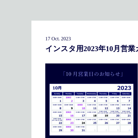
17 Oct. 2023
インスタ用2023年10月営