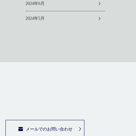
2024年6月
2024年5月
メールでのお問い合わせ