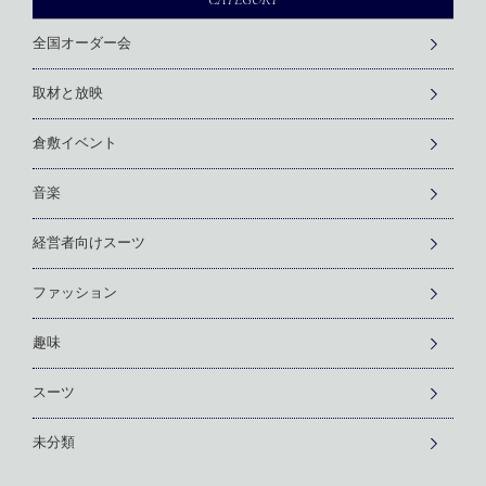
全国オーダー会
取材と放映
倉敷イベント
音楽
経営者向けスーツ
ファッション
趣味
スーツ
未分類