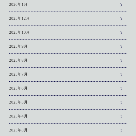
2026年1月
2025年12月
2025年10月
2025年9月
2025年8月
2025年7月
2025年6月
2025年5月
2025年4月
2025年3月