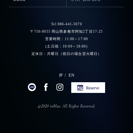
Tel 086-441-5070
〒710-0055 岡山県倉敷市阿知2丁目17-25
営業時間：11:00～17:00
(土日祝：10:00～18:00)
定休日：月曜日（祝日の場合翌火曜日）
JP
EN
Reserve
©2020 inBlue. All Rights Reserved.