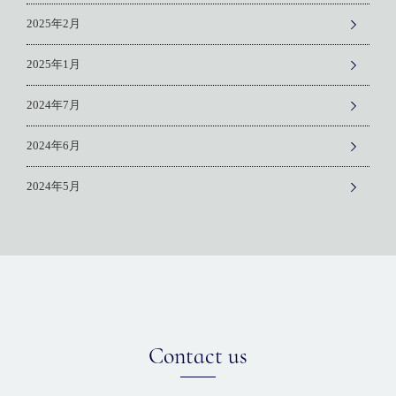
2025年2月
2025年1月
2024年7月
2024年6月
2024年5月
Contact us