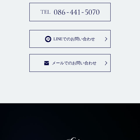
LINEでのお問い合わせ
メールでのお問い合わせ