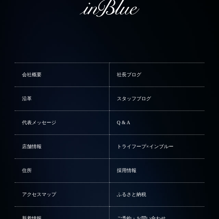
会社概要
社長ブログ
沿革
スタッフブログ
代表メッセージ
Q & A
店舗情報
トライフープ×インブルー
住所
採用情報
アクセスマップ
ふるさと納税
新着情報
ご予約・お問い合わせ