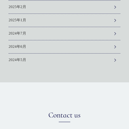
2025年2月
2025年1月
2024年7月
2024年6月
2024年5月
Contact us