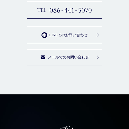
LINEでのお問い合わせ
メールでのお問い合わせ