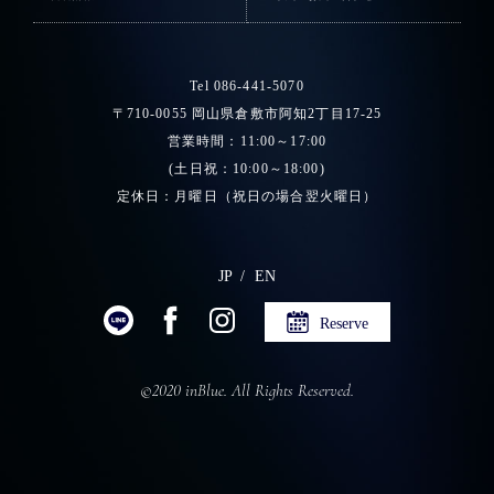
Tel 086-441-5070
〒710-0055 岡山県倉敷市阿知2丁目17-25
営業時間：11:00～17:00
(土日祝：10:00～18:00)
定休日：月曜日（祝日の場合翌火曜日）
JP
EN
Reserve
©2020 inBlue. All Rights Reserved.