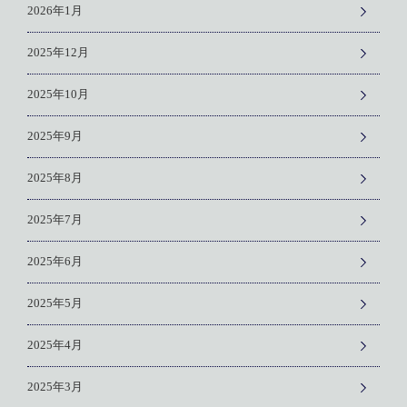
2026年1月
2025年12月
2025年10月
2025年9月
2025年8月
2025年7月
2025年6月
2025年5月
2025年4月
2025年3月