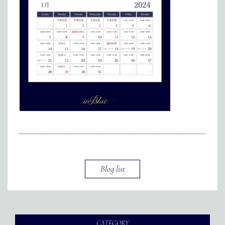
メディア掲載
アクセス
会社情報
JP
EN
代表メッセージ
Blog list
CATEGORY