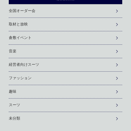
全国オーダー会
取材と放映
倉敷イベント
音楽
経営者向けスーツ
ファッション
趣味
スーツ
未分類