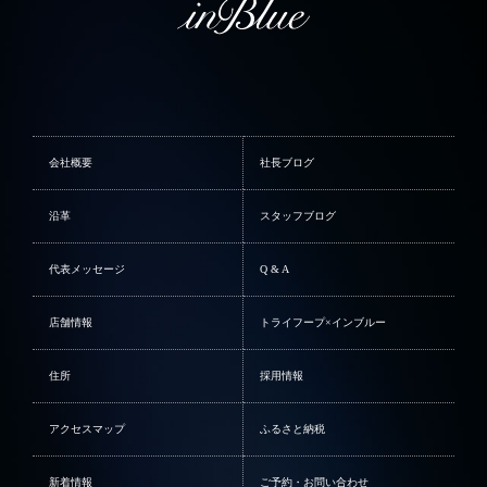
会社概要
社長ブログ
沿革
スタッフブログ
代表メッセージ
Q & A
店舗情報
トライフープ×インブルー
住所
採用情報
アクセスマップ
ふるさと納税
新着情報
ご予約・お問い合わせ