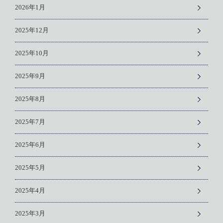
2026年1月
2025年12月
2025年10月
2025年9月
2025年8月
2025年7月
2025年6月
2025年5月
2025年4月
2025年3月