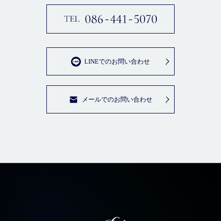
LINEでのお問い合わせ
メールでのお問い合わせ