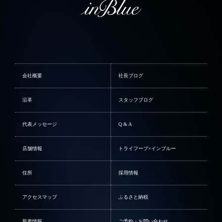
会社概要
社長ブログ
沿革
スタッフブログ
代表メッセージ
Q & A
店舗情報
トライフープ×インブルー
住所
採用情報
アクセスマップ
ふるさと納税
新着情報
ご予約・お問い合わせ