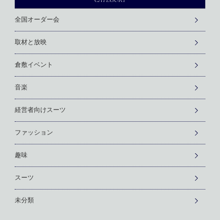
全国オーダー会
取材と放映
倉敷イベント
音楽
経営者向けスーツ
ファッション
趣味
スーツ
未分類