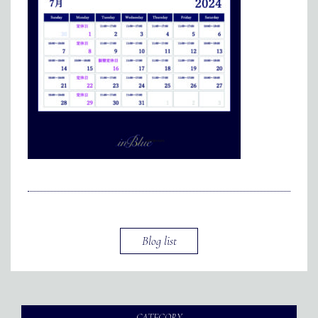
メディア掲載
アクセス
会社情報
JP
EN
代表メッセージ
Blog list
CATEGORY