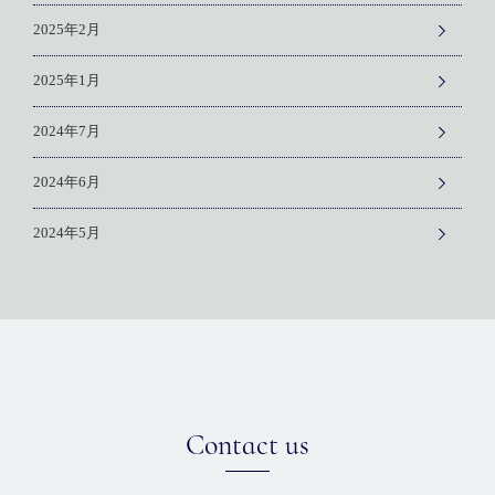
2025年2月
2025年1月
2024年7月
2024年6月
2024年5月
Contact us