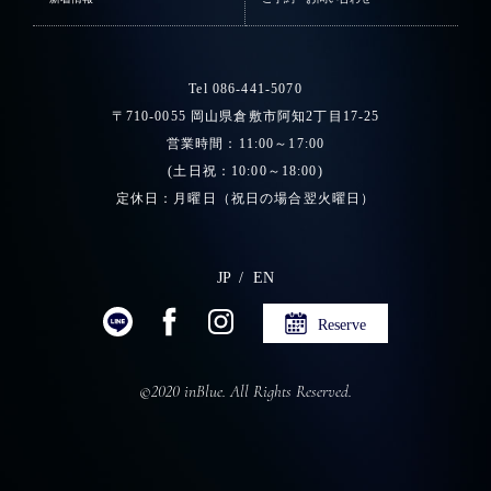
Tel 086-441-5070
〒710-0055 岡山県倉敷市阿知2丁目17-25
営業時間：11:00～17:00
(土日祝：10:00～18:00)
定休日：月曜日（祝日の場合翌火曜日）
JP
EN
Reserve
©2020 inBlue. All Rights Reserved.