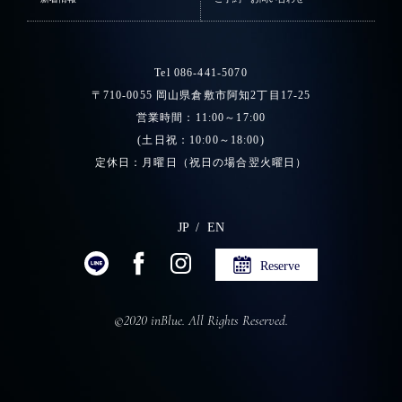
Tel 086-441-5070
〒710-0055 岡山県倉敷市阿知2丁目17-25
営業時間：11:00～17:00
(土日祝：10:00～18:00)
定休日：月曜日（祝日の場合翌火曜日）
JP
EN
Reserve
©2020 inBlue. All Rights Reserved.