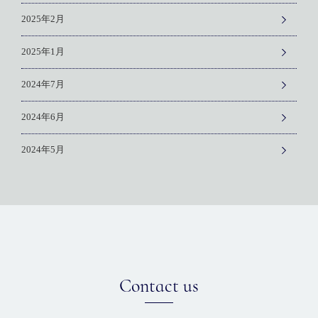
2025年2月
2025年1月
2024年7月
2024年6月
2024年5月
Contact us