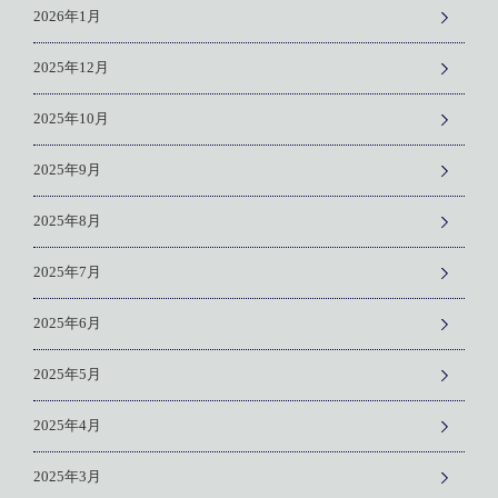
2026年1月
2025年12月
2025年10月
2025年9月
2025年8月
2025年7月
2025年6月
2025年5月
2025年4月
2025年3月