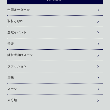
全国オーダー会
取材と放映
倉敷イベント
音楽
経営者向けスーツ
ファッション
趣味
スーツ
未分類