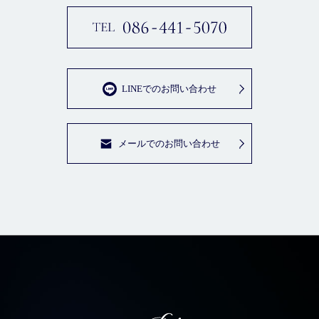
LINEでのお問い合わせ
メールでのお問い合わせ