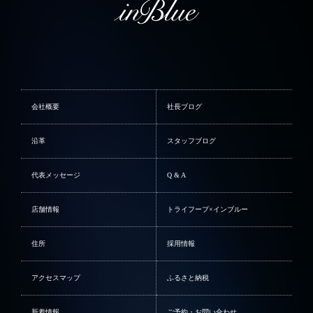
会社概要
社長ブログ
沿革
スタッフブログ
代表メッセージ
Q & A
店舗情報
トライフープ×インブルー
住所
採用情報
アクセスマップ
ふるさと納税
新着情報
ご予約・お問い合わせ