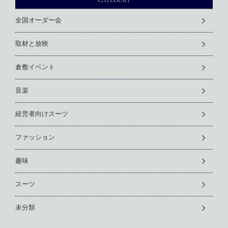
全国オーダー会
取材と放映
倉敷イベント
音楽
経営者向けスーツ
ファッション
趣味
スーツ
未分類