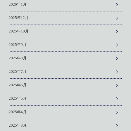
2026年1月
2025年12月
2025年10月
2025年9月
2025年8月
2025年7月
2025年6月
2025年5月
2025年4月
2025年3月