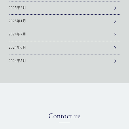
2025年2月
2025年1月
2024年7月
2024年6月
2024年5月
Contact us