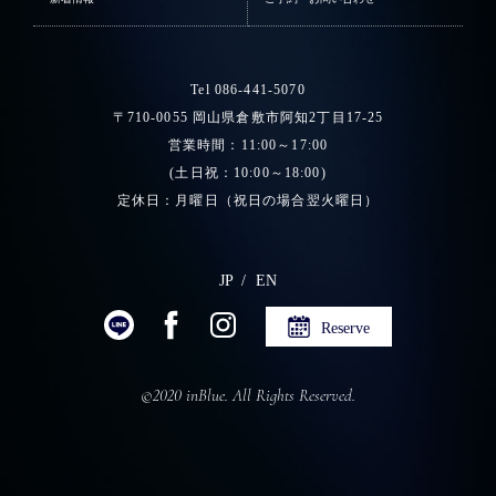
Tel 086-441-5070
〒710-0055 岡山県倉敷市阿知2丁目17-25
営業時間：11:00～17:00
(土日祝：10:00～18:00)
定休日：月曜日（祝日の場合翌火曜日）
JP
EN
Reserve
©2020 inBlue. All Rights Reserved.