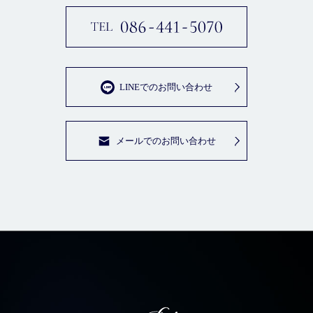
LINEでのお問い合わせ
メールでのお問い合わせ