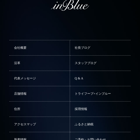
会社概要
社長ブログ
沿革
スタッフブログ
代表メッセージ
Q & A
店舗情報
トライフープ×インブルー
住所
採用情報
アクセスマップ
ふるさと納税
新着情報
ご予約・お問い合わせ