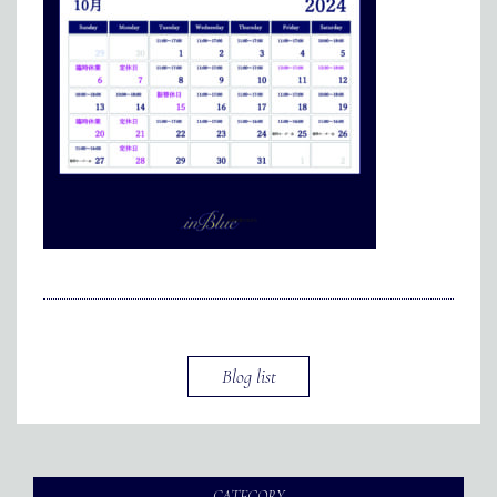
メディア掲載
アクセス
会社情報
JP
EN
代表メッセージ
Blog list
CATEGORY