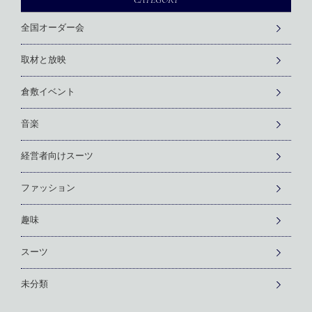
全国オーダー会
取材と放映
倉敷イベント
音楽
経営者向けスーツ
ファッション
趣味
スーツ
未分類