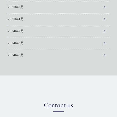
2025年2月
2025年1月
2024年7月
2024年6月
2024年5月
Contact us