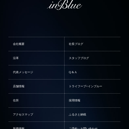
会社概要
社長ブログ
沿革
スタッフブログ
代表メッセージ
Q & A
店舗情報
トライフープ×インブルー
住所
採用情報
アクセスマップ
ふるさと納税
新着情報
ご予約・お問い合わせ