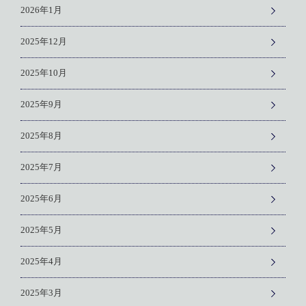
2026年1月
2025年12月
2025年10月
2025年9月
2025年8月
2025年7月
2025年6月
2025年5月
2025年4月
2025年3月