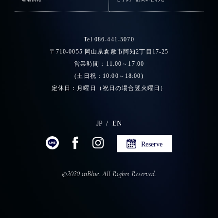
Tel 086-441-5070
〒710-0055 岡山県倉敷市阿知2丁目17-25
営業時間：11:00～17:00
(土日祝：10:00～18:00)
定休日：月曜日（祝日の場合翌火曜日）
JP
EN
Reserve
©2020 inBlue. All Rights Reserved.