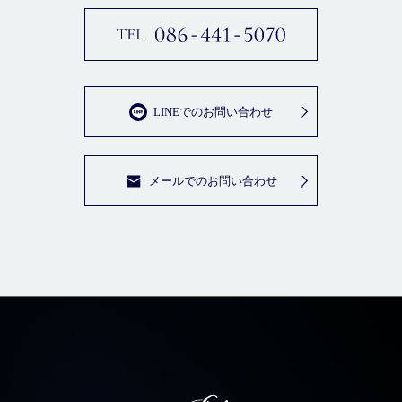
LINEでのお問い合わせ
メールでのお問い合わせ