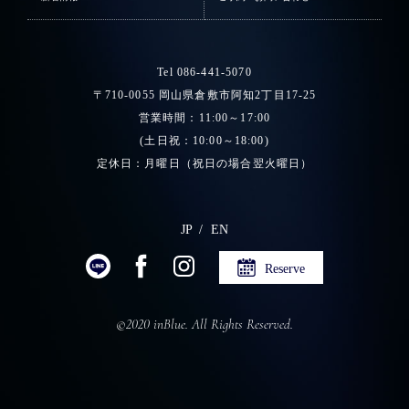
Tel 086-441-5070
〒710-0055 岡山県倉敷市阿知2丁目17-25
営業時間：11:00～17:00
(土日祝：10:00～18:00)
定休日：月曜日（祝日の場合翌火曜日）
JP
EN
Reserve
©2020 inBlue. All Rights Reserved.