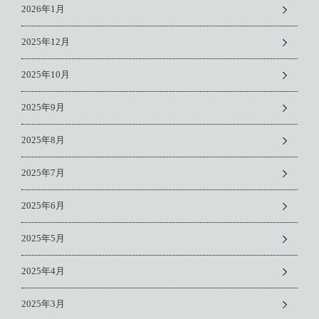
2026年1月
2025年12月
2025年10月
2025年9月
2025年8月
2025年7月
2025年6月
2025年5月
2025年4月
2025年3月