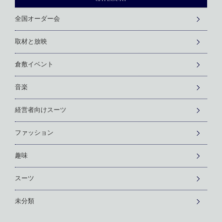
全国オーダー会
取材と放映
倉敷イベント
音楽
経営者向けスーツ
ファッション
趣味
スーツ
未分類