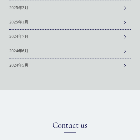
2025年2月
2025年1月
2024年7月
2024年6月
2024年5月
Contact us