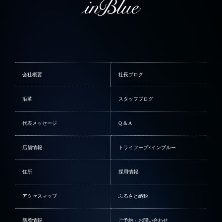
会社概要
社長ブログ
沿革
スタッフブログ
代表メッセージ
Q & A
店舗情報
トライフープ×インブルー
住所
採用情報
アクセスマップ
ふるさと納税
新着情報
ご予約・お問い合わせ