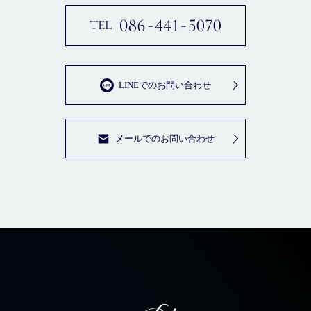
LINEでのお問い合わせ
メールでのお問い合わせ