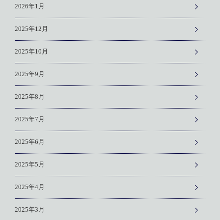
2026年1月
2025年12月
2025年10月
2025年9月
2025年8月
2025年7月
2025年6月
2025年5月
2025年4月
2025年3月