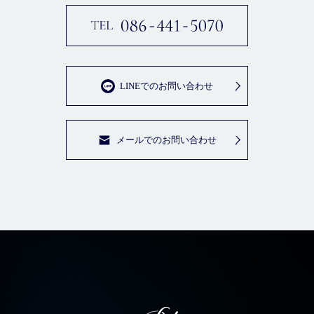
LINEでのお問い合わせ
メールでのお問い合わせ