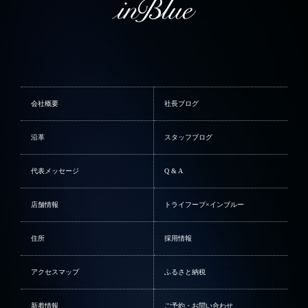
会社概要
社長ブログ
沿革
スタッフブログ
代表メッセージ
Q & A
店舗情報
トライフープ×インブルー
住所
採用情報
アクセスマップ
ふるさと納税
新着情報
ご予約・お問い合わせ