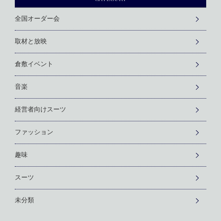
全国オーダー会
取材と放映
倉敷イベント
音楽
経営者向けスーツ
ファッション
趣味
スーツ
未分類