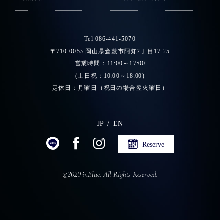
Tel 086-441-5070
〒710-0055 岡山県倉敷市阿知2丁目17-25
営業時間：11:00～17:00
(土日祝：10:00～18:00)
定休日：月曜日（祝日の場合翌火曜日）
JP
EN
Reserve
©2020 inBlue. All Rights Reserved.