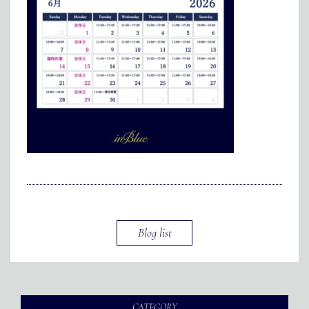
メディア掲載
アクセス
会社情報
JP
EN
代表メッセージ
Blog list
CATEGORY