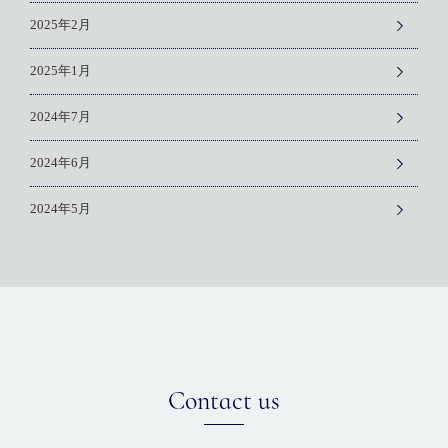
2025年2月
2025年1月
2024年7月
2024年6月
2024年5月
Contact us