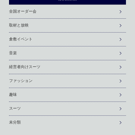
全国オーダー会
取材と放映
倉敷イベント
音楽
経営者向けスーツ
ファッション
趣味
スーツ
未分類