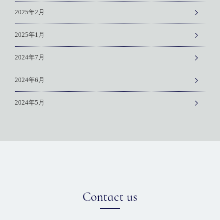
2025年2月
2025年1月
2024年7月
2024年6月
2024年5月
Contact us