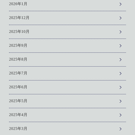
2026年1月
2025年12月
2025年10月
2025年9月
2025年8月
2025年7月
2025年6月
2025年5月
2025年4月
2025年3月