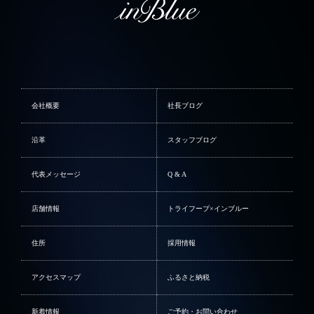
会社概要
社長ブログ
沿革
スタッフブログ
代表メッセージ
Q & A
店舗情報
トライフープ×インブルー
住所
採用情報
アクセスマップ
ふるさと納税
新着情報
ご予約・お問い合わせ