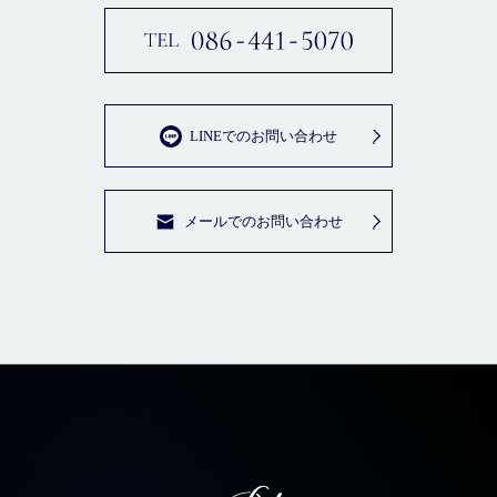
LINEでのお問い合わせ
メールでのお問い合わせ