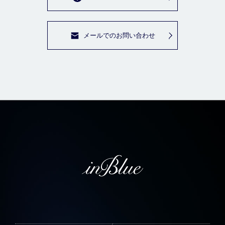
メールでのお問い合わせ