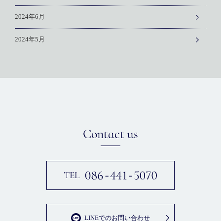
2024年6月
2024年5月
Contact us
LINEでのお問い合わせ