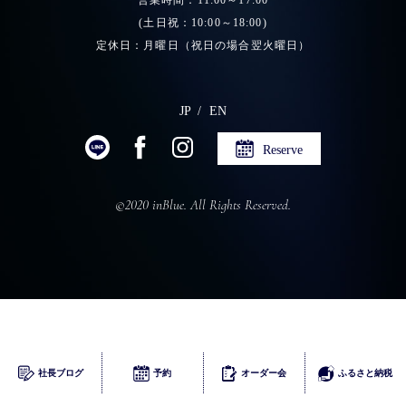
営業時間：11:00～17:00
(土日祝：10:00～18:00)
定休日：月曜日（祝日の場合翌火曜日）
JP
EN
Reserve
©2020 inBlue. All Rights Reserved.
ふるさとチョイス
社長ブログ
予約
オーダー会
ふるさと納税