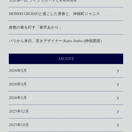
大沢伸一氏 ライブリポートとKAG8周年
MONDO GROSSOと過ごした青春と、神保町ジャニス
倉敷の春を灯す「春宵あかり」
パリから来日、若きデザイナー Kaito Jimbo (神保開渡）
ARCHIVE
2026年5月
2026年3月
2026年1月
2025年12月
2025年10月