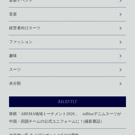
倉敷イベント
音楽
経営者向けスーツ
ファッション
趣味
スーツ
未分類
RECENTLY
将棋「ABEMA地域トーナメント2026」 inBlueデニムスーツが
中国・四国チームの公式ユニフォームに！(撮影裏話）