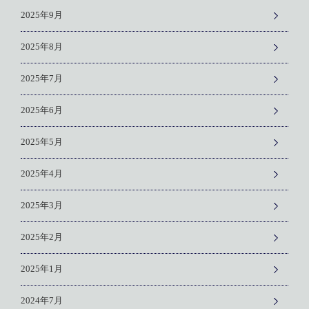
2025年9月
2025年8月
2025年7月
2025年6月
2025年5月
2025年4月
2025年3月
2025年2月
2025年1月
2024年7月