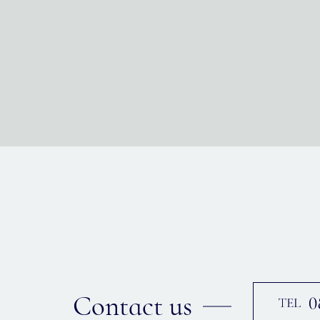
Contact us