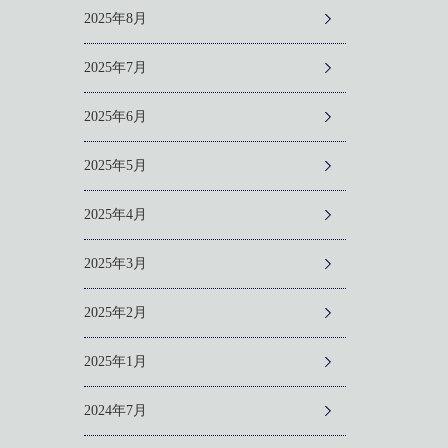
2025年8月
2025年7月
2025年6月
2025年5月
2025年4月
2025年3月
2025年2月
2025年1月
2024年7月