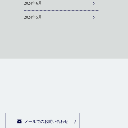
2024年6月
2024年5月
メールでのお問い合わせ