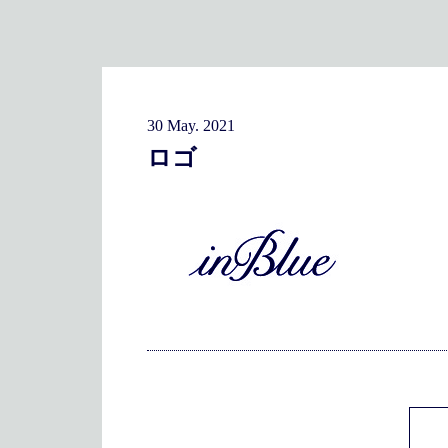
30 May. 2021
ロゴ