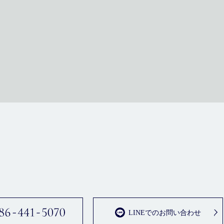
LINEでのお問い合わせ