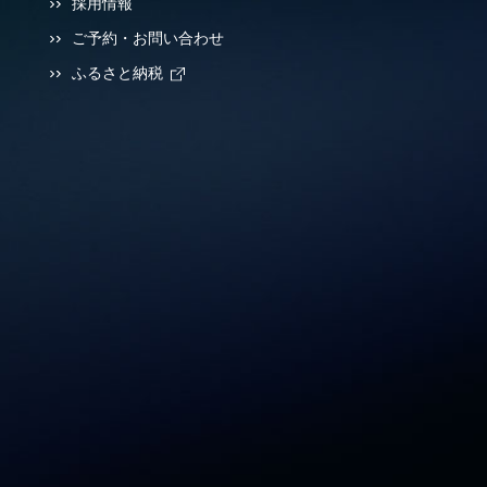
採用情報
ご予約・お問い合わせ
ふるさと納税