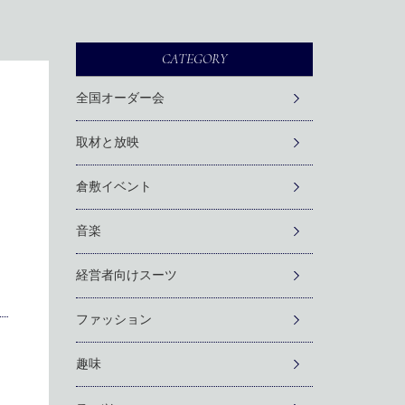
CATEGORY
全国オーダー会
取材と放映
倉敷イベント
音楽
経営者向けスーツ
ファッション
趣味