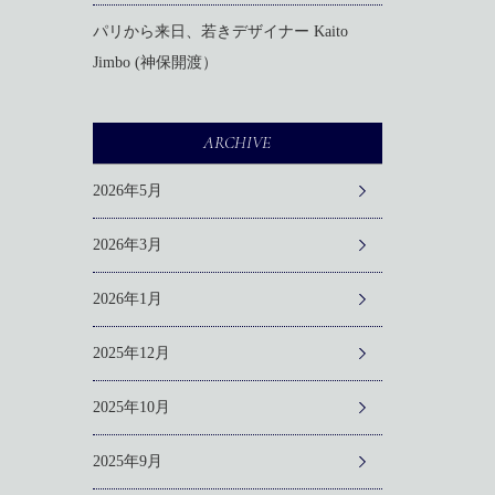
パリから来日、若きデザイナー Kaito
Jimbo (神保開渡）
ARCHIVE
2026年5月
2026年3月
2026年1月
2025年12月
2025年10月
2025年9月