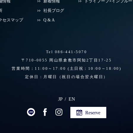
舗情報
新着情報
トライフープ×インブルー
所
社長ブログ
クセスマップ
Q & A
Tel 086-441-5070
〒710-0055 岡山県倉敷市阿知2丁目17-25
営業時間：11:00～17:00
(土日祝：10:00～18:00)
定休日：月曜日（祝日の場合翌火曜日）
JP
EN
Reserve