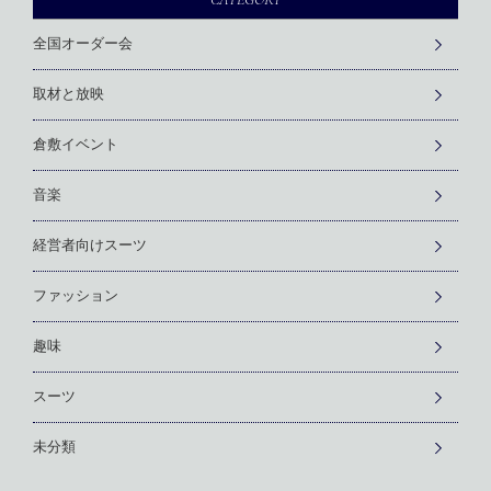
全国オーダー会
取材と放映
倉敷イベント
音楽
経営者向けスーツ
ファッション
趣味
スーツ
未分類