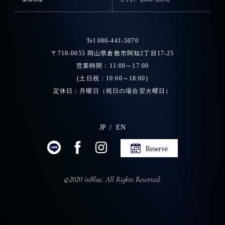
Tel 086-441-5070
〒710-0055 岡山県倉敷市阿知2丁目17-25
営業時間：11:00～17:00
(土日祝：10:00～18:00)
定休日：月曜日（祝日の場合翌火曜日）
JP
EN
Reserve
©2020 inBlue. All Rights Reserved.