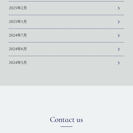
2025年2月
2025年1月
2024年7月
2024年6月
2024年5月
Contact us