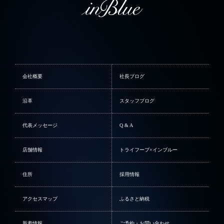
会社概要
社長ブログ
沿革
スタッフブログ
代表メッセージ
Q & A
店舗情報
トライフープ×インブルー
住所
採用情報
アクセスマップ
ふるさと納税
新着情報
ご予約・お問い合わせ