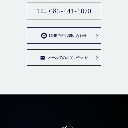
LINEでのお問い合わせ
メールでのお問い合わせ