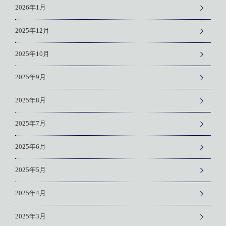
2026年1月
2025年12月
2025年10月
2025年9月
2025年8月
2025年7月
2025年6月
2025年5月
2025年4月
2025年3月