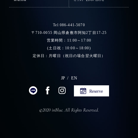
Tel 086-441-5070
〒710-0055 岡山県倉敷市阿知2丁目17-25
営業時間：11:00～17:00
(土日祝：10:00～18:00)
定休日：月曜日（祝日の場合翌火曜日）
JP
EN
Reserve
©2020 inBlue. All Rights Reserved.