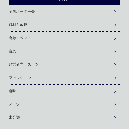
全国オーダー会
取材と放映
倉敷イベント
音楽
経営者向けスーツ
ファッション
趣味
スーツ
未分類