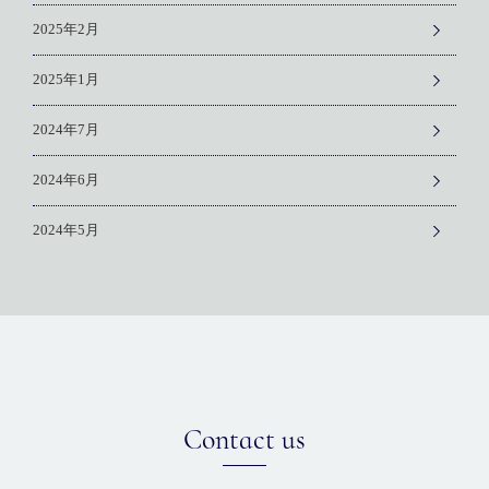
2025年2月
2025年1月
2024年7月
2024年6月
2024年5月
Contact us