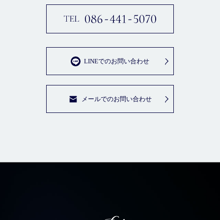
LINEでのお問い合わせ
メールでのお問い合わせ