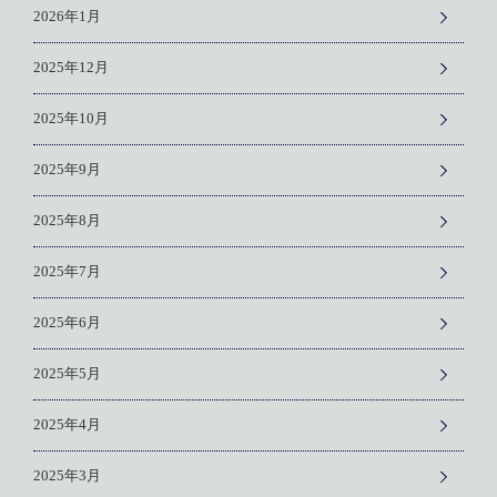
2026年1月
2025年12月
2025年10月
2025年9月
2025年8月
2025年7月
2025年6月
2025年5月
2025年4月
2025年3月